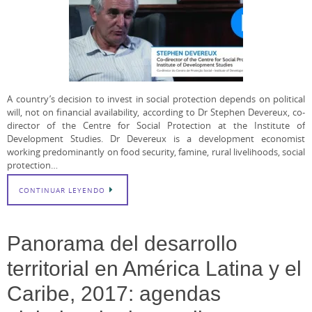
A country’s decision to invest in social protection depends on political
will, not on financial availability, according to Dr Stephen Devereux, co-
director of the Centre for Social Protection at the Institute of
Development Studies. Dr Devereux is a development economist
working predominantly on food security, famine, rural livelihoods, social
protection…
CONTINUAR LEYENDO
Panorama del desarrollo
territorial en América Latina y el
Caribe, 2017: agendas