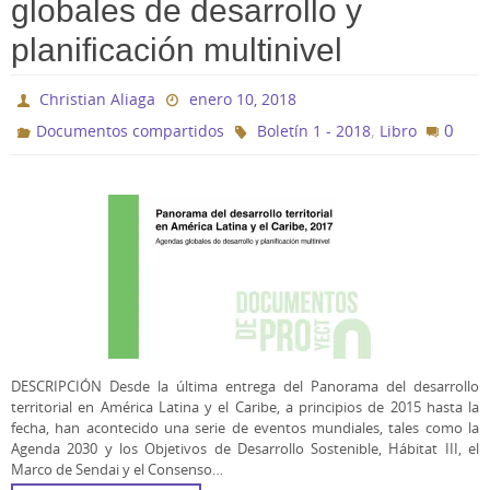
globales de desarrollo y
planificación multinivel
Christian Aliaga
enero 10, 2018
,
0
Documentos compartidos
Boletín 1 - 2018
Libro
DESCRIPCIÓN Desde la última entrega del Panorama del desarrollo
territorial en América Latina y el Caribe, a principios de 2015 hasta la
fecha, han acontecido una serie de eventos mundiales, tales como la
Agenda 2030 y los Objetivos de Desarrollo Sostenible, Hábitat III, el
Marco de Sendai y el Consenso…