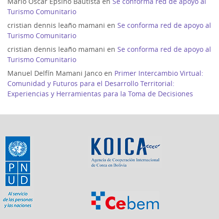
Mario Oscar Epsino Bautista
en
Se conforma red de apoyo al
Turismo Comunitario
cristian dennis leaño mamani
en
Se conforma red de apoyo al
Turismo Comunitario
cristian dennis leaño mamani
en
Se conforma red de apoyo al
Turismo Comunitario
Manuel Delfín Mamani Janco
en
Primer Intercambio Virtual:
Comunidad y Futuros para el Desarrollo Territorial:
Experiencias y Herramientas para la Toma de Decisiones