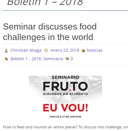
Boletín 1 – 2018
Seminar discusses food
challenges in the world
Christian Aliaga
enero 23, 2018
Noticias
,
0
Boletín 1 - 2018
Seminario
How to feed and nourish an entire planet? To discuss this challenge, on