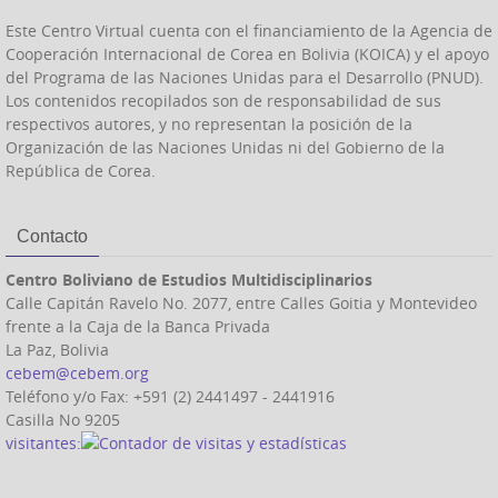
Este Centro Virtual cuenta con el financiamiento de la Agencia de
Cooperación Internacional de Corea en Bolivia (KOICA) y el apoyo
del Programa de las Naciones Unidas para el Desarrollo (PNUD).
Los contenidos recopilados son de responsabilidad de sus
respectivos autores, y no representan la posición de la
Organización de las Naciones Unidas ni del Gobierno de la
República de Corea.
Contacto
Centro Boliviano de Estudios Multidisciplinarios
Calle Capitán Ravelo No. 2077, entre Calles Goitia y Montevideo
frente a la Caja de la Banca Privada
La Paz, Bolivia
cebem@cebem.org
Teléfono y/o Fax: +591 (2) 2441497 - 2441916
Casilla No 9205
visitantes: