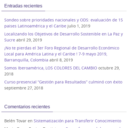
Entradas recientes
Sondeo sobre prioridades nacionales y ODS: evaluación de 15
paises Latinoamérica y el Caribe
julio 1, 2019
Localizando los Objetivos de Desarrollo Sostenible en La Paz y
Sucre
abril 29, 2019
¡No te pierdas el 3er Foro Regional de Desarrollo Económico
Local para América Latina y el Caribe ! 7-9 mayo 2019,
Barranquilla, Colombia
abril 8, 2019
Somos Iberoamérica, LOS COLORES DEL CAMBIO
octubre 29,
2018
Curso presencial “Gestión para Resultados” culminó con éxito
septiembre 27, 2018
Comentarios recientes
Belén Tovar
en
Sistematización para Transferir Conocimiento