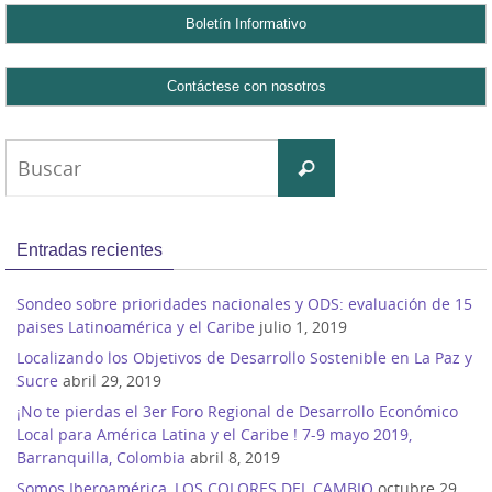
Buscar:
Buscar
Entradas recientes
Sondeo sobre prioridades nacionales y ODS: evaluación de 15
paises Latinoamérica y el Caribe
julio 1, 2019
Localizando los Objetivos de Desarrollo Sostenible en La Paz y
Sucre
abril 29, 2019
¡No te pierdas el 3er Foro Regional de Desarrollo Económico
Local para América Latina y el Caribe ! 7-9 mayo 2019,
Barranquilla, Colombia
abril 8, 2019
Somos Iberoamérica, LOS COLORES DEL CAMBIO
octubre 29,