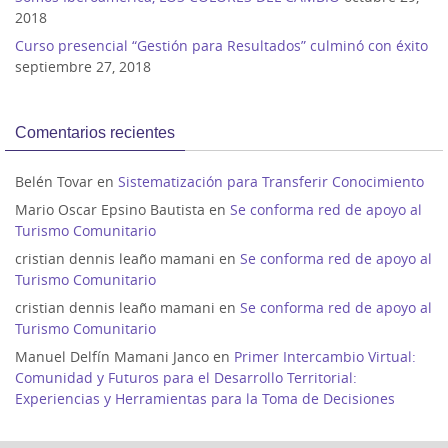
2018
Curso presencial “Gestión para Resultados” culminó con éxito
septiembre 27, 2018
Comentarios recientes
Belén Tovar
en
Sistematización para Transferir Conocimiento
Mario Oscar Epsino Bautista
en
Se conforma red de apoyo al
Turismo Comunitario
cristian dennis leaño mamani
en
Se conforma red de apoyo al
Turismo Comunitario
cristian dennis leaño mamani
en
Se conforma red de apoyo al
Turismo Comunitario
Manuel Delfín Mamani Janco
en
Primer Intercambio Virtual:
Comunidad y Futuros para el Desarrollo Territorial:
Experiencias y Herramientas para la Toma de Decisiones