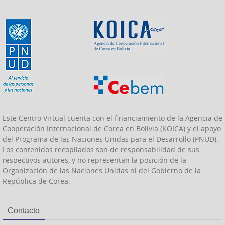
Este Centro Virtual cuenta con el financiamiento de la Agencia de
Cooperación Internacional de Corea en Bolivia (KOICA) y el apoyo
del Programa de las Naciones Unidas para el Desarrollo (PNUD).
Los contenidos recopilados son de responsabilidad de sus
respectivos autores, y no representan la posición de la
Organización de las Naciones Unidas ni del Gobierno de la
República de Corea.
Contacto