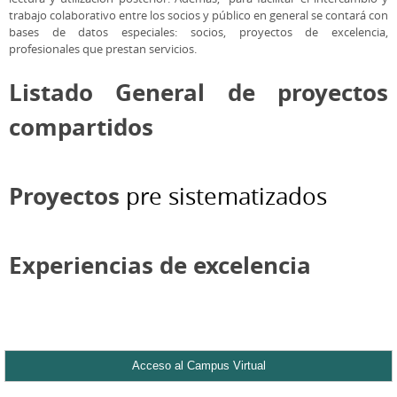
trabajo colaborativo entre los socios y público en general se contará con
bases de datos especiales: socios, proyectos de excelencia,
profesionales que prestan servicios.
Listado General de proyectos
compartidos
Proyectos
pre sistematizados
Experiencias de excelencia