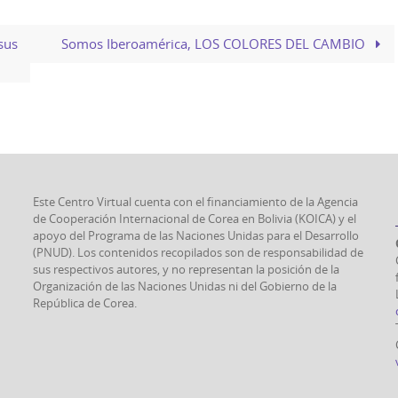
sus
Somos Iberoamérica, LOS COLORES DEL CAMBIO
Este Centro Virtual cuenta con el financiamiento de la Agencia
de Cooperación Internacional de Corea en Bolivia (KOICA) y el
apoyo del Programa de las Naciones Unidas para el Desarrollo
(PNUD). Los contenidos recopilados son de responsabilidad de
sus respectivos autores, y no representan la posición de la
Organización de las Naciones Unidas ni del Gobierno de la
República de Corea.