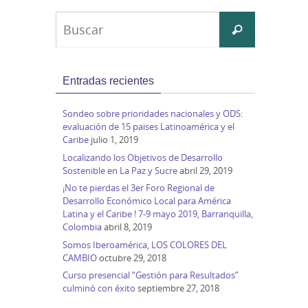
Buscar:
Buscar
Entradas recientes
Sondeo sobre prioridades nacionales y ODS:
evaluación de 15 paises Latinoamérica y el
Caribe
julio 1, 2019
Localizando los Objetivos de Desarrollo
Sostenible en La Paz y Sucre
abril 29, 2019
¡No te pierdas el 3er Foro Regional de
Desarrollo Económico Local para América
Latina y el Caribe ! 7-9 mayo 2019, Barranquilla,
Colombia
abril 8, 2019
Somos Iberoamérica, LOS COLORES DEL
CAMBIO
octubre 29, 2018
Curso presencial “Gestión para Resultados”
culminó con éxito
septiembre 27, 2018