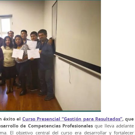
n éxito el
Curso Presencial “Gestión para Resultados”
,
que
sarrollo de Competencias Profesionales
que lleva adelante
. El objetivo central del curso era desarrollar y fortalecer