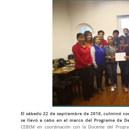
El sábado 22 de septiembre de 2018, culminó co
se llevó a cabo
en el marco del Programa de De
CEBEM en coordinación con la Docente del Programa