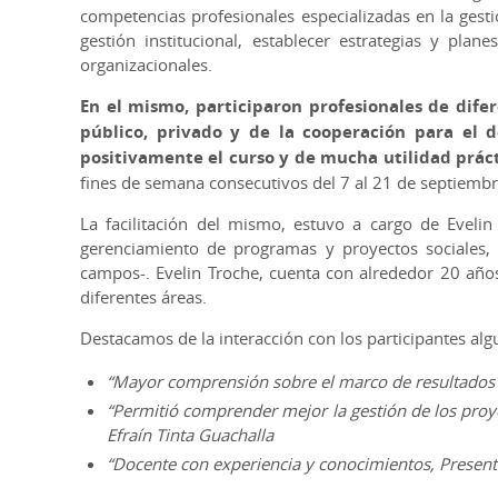
competencias profesionales especializadas en la gesti
gestión institucional, establecer estrategias y plan
organizacionales.
En el mismo, participaron profesionales de difer
público, privado y de la cooperación para el 
positivamente el curso y de mucha utilidad práct
fines de semana consecutivos del 7 al 21 de septiembr
La facilitación del mismo, estuvo a cargo de Evelin 
gerenciamiento de programas y proyectos sociales, 
campos-. Evelin Troche, cuenta con alrededor 20 años
diferentes áreas.
Destacamos de la interacción con los participantes al
“Mayor comprensión sobre el marco de resultados y
“Permitió comprender mejor la gestión de los proye
Efraín Tinta Guachalla
“Docente con experiencia y conocimientos,
Present