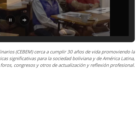
linarios (CEBEM) cerca a cumplir 30 años de vida promoviendo la
icas significativas para la sociedad boliviana y de América Latina,
 foros, congresos y otros de actualización y reflexión profesional.