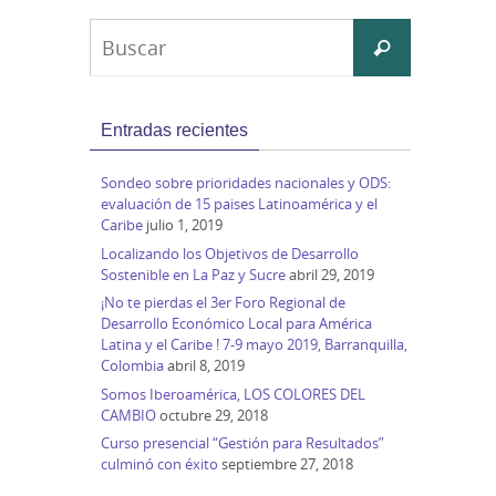
Buscar:
Buscar
Entradas recientes
Sondeo sobre prioridades nacionales y ODS:
evaluación de 15 paises Latinoamérica y el
Caribe
julio 1, 2019
Localizando los Objetivos de Desarrollo
Sostenible en La Paz y Sucre
abril 29, 2019
¡No te pierdas el 3er Foro Regional de
Desarrollo Económico Local para América
Latina y el Caribe ! 7-9 mayo 2019, Barranquilla,
Colombia
abril 8, 2019
Somos Iberoamérica, LOS COLORES DEL
CAMBIO
octubre 29, 2018
Curso presencial “Gestión para Resultados”
culminó con éxito
septiembre 27, 2018