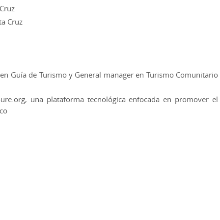
 Cruz
ta Cruz
 en Guía de Turismo y General manager en Turismo Comunitario
ure.org, una plataforma tecnológica enfocada en promover el
co