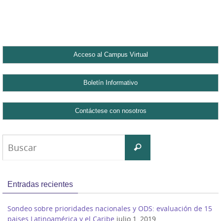
Buscar:
Buscar
Entradas recientes
Sondeo sobre prioridades nacionales y ODS: evaluación de 15
paises Latinoamérica y el Caribe
julio 1, 2019