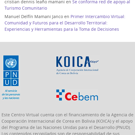
cristian dennis leaño mamani
en
Se conforma red de apoyo al
Turismo Comunitario
Manuel Delfín Mamani Janco
en
Primer Intercambio Virtual:
Comunidad y Futuros para el Desarrollo Territorial:
Experiencias y Herramientas para la Toma de Decisiones
Este Centro Virtual cuenta con el financiamiento de la Agencia de
Cooperación Internacional de Corea en Bolivia (KOICA) y el apoyo
del Programa de las Naciones Unidas para el Desarrollo (PNUD).
Los contenidos recopilados son de responsabilidad de sus