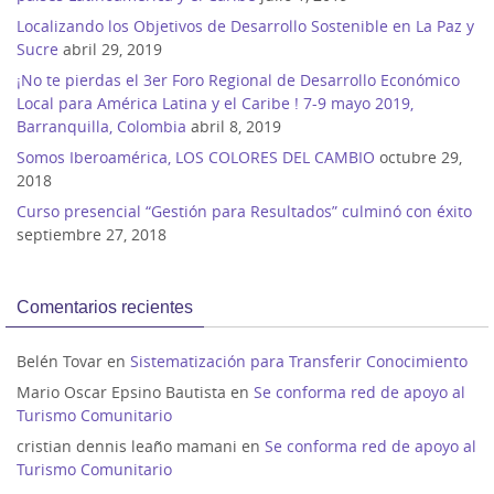
Localizando los Objetivos de Desarrollo Sostenible en La Paz y
Sucre
abril 29, 2019
¡No te pierdas el 3er Foro Regional de Desarrollo Económico
Local para América Latina y el Caribe ! 7-9 mayo 2019,
Barranquilla, Colombia
abril 8, 2019
Somos Iberoamérica, LOS COLORES DEL CAMBIO
octubre 29,
2018
Curso presencial “Gestión para Resultados” culminó con éxito
septiembre 27, 2018
Comentarios recientes
Belén Tovar
en
Sistematización para Transferir Conocimiento
Mario Oscar Epsino Bautista
en
Se conforma red de apoyo al
Turismo Comunitario
cristian dennis leaño mamani
en
Se conforma red de apoyo al
Turismo Comunitario