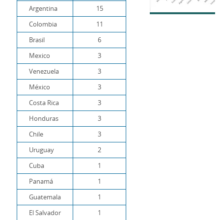
Argentina
15
Colombia
11
Brasil
6
Mexico
3
Venezuela
3
México
3
Costa Rica
3
Honduras
3
Chile
3
Uruguay
2
Cuba
1
Panamá
1
Guatemala
1
El Salvador
1