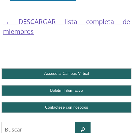
→ DESCARGAR lista completa de
miembros
Buscar:
Buscar