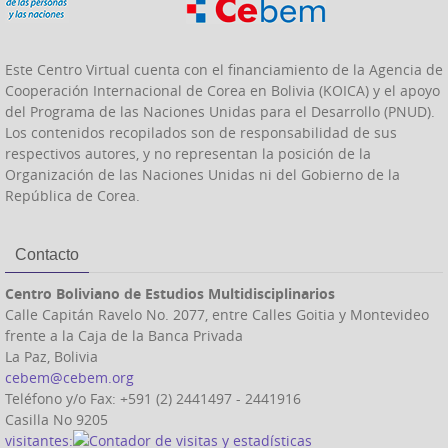
Este Centro Virtual cuenta con el financiamiento de la Agencia de
Cooperación Internacional de Corea en Bolivia (KOICA) y el apoyo
del Programa de las Naciones Unidas para el Desarrollo (PNUD).
Los contenidos recopilados son de responsabilidad de sus
respectivos autores, y no representan la posición de la
Organización de las Naciones Unidas ni del Gobierno de la
República de Corea.
Contacto
Centro Boliviano de Estudios Multidisciplinarios
Calle Capitán Ravelo No. 2077, entre Calles Goitia y Montevideo
frente a la Caja de la Banca Privada
La Paz, Bolivia
cebem@cebem.org
Teléfono y/o Fax: +591 (2) 2441497 - 2441916
Casilla No 9205
visitantes: