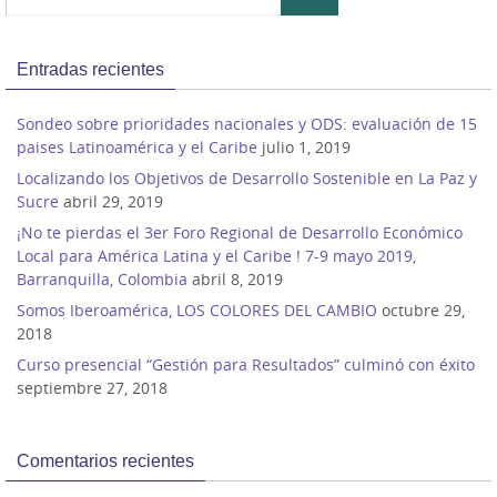
Entradas recientes
Sondeo sobre prioridades nacionales y ODS: evaluación de 15
paises Latinoamérica y el Caribe
julio 1, 2019
Localizando los Objetivos de Desarrollo Sostenible en La Paz y
Sucre
abril 29, 2019
¡No te pierdas el 3er Foro Regional de Desarrollo Económico
Local para América Latina y el Caribe ! 7-9 mayo 2019,
Barranquilla, Colombia
abril 8, 2019
Somos Iberoamérica, LOS COLORES DEL CAMBIO
octubre 29,
2018
Curso presencial “Gestión para Resultados” culminó con éxito
septiembre 27, 2018
Comentarios recientes