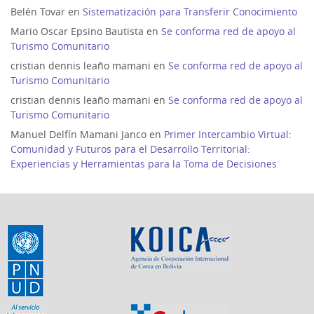
Belén Tovar
en
Sistematización para Transferir Conocimiento
Mario Oscar Epsino Bautista
en
Se conforma red de apoyo al
Turismo Comunitario
cristian dennis leaño mamani
en
Se conforma red de apoyo al
Turismo Comunitario
cristian dennis leaño mamani
en
Se conforma red de apoyo al
Turismo Comunitario
Manuel Delfín Mamani Janco
en
Primer Intercambio Virtual:
Comunidad y Futuros para el Desarrollo Territorial:
Experiencias y Herramientas para la Toma de Decisiones