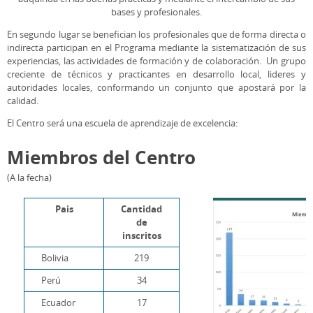
bases y profesionales.
En segundo lugar se benefician los profesionales que de forma directa o
indirecta participan en el Programa mediante la sistematización de sus
experiencias, las actividades de formación y de colaboración. Un grupo
creciente de técnicos y practicantes en desarrollo local, lideres y
autoridades locales, conformando un conjunto que apostará por la
calidad.
El Centro será una escuela de aprendizaje de excelencia:
Miembros del Centro
(A la fecha)
Pais
Cantidad
de
inscritos
Bolivia
219
Perú
34
Ecuador
17