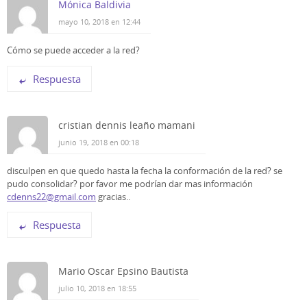
Mónica Baldivia
mayo 10, 2018 en 12:44
Cómo se puede acceder a la red?
Respuesta
cristian dennis leaño mamani
junio 19, 2018 en 00:18
disculpen en que quedo hasta la fecha la conformación de la red? se
pudo consolidar? por favor me podrían dar mas información
cdenns22@gmail.com
gracias..
Respuesta
Mario Oscar Epsino Bautista
julio 10, 2018 en 18:55