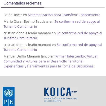
Comentarios recientes
Belén Tovar
en
Sistematización para Transferir Conocimiento
Mario Oscar Epsino Bautista
en
Se conforma red de apoyo al
Turismo Comunitario
cristian dennis leaño mamani
en
Se conforma red de apoyo al
Turismo Comunitario
cristian dennis leaño mamani
en
Se conforma red de apoyo al
Turismo Comunitario
Manuel Delfín Mamani Janco
en
Primer Intercambio Virtual:
Comunidad y Futuros para el Desarrollo Territorial:
Experiencias y Herramientas para la Toma de Decisiones