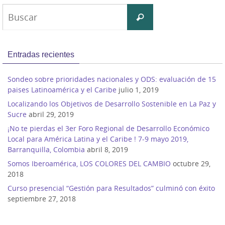
Buscar:
Buscar
Entradas recientes
Sondeo sobre prioridades nacionales y ODS: evaluación de 15
paises Latinoamérica y el Caribe
julio 1, 2019
Localizando los Objetivos de Desarrollo Sostenible en La Paz y
Sucre
abril 29, 2019
¡No te pierdas el 3er Foro Regional de Desarrollo Económico
Local para América Latina y el Caribe ! 7-9 mayo 2019,
Barranquilla, Colombia
abril 8, 2019
Somos Iberoamérica, LOS COLORES DEL CAMBIO
octubre 29,
2018
Curso presencial “Gestión para Resultados” culminó con éxito
septiembre 27, 2018