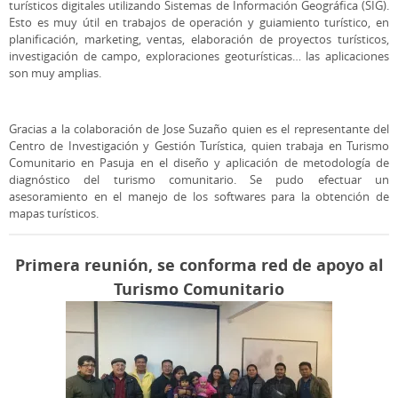
turísticos digitales utilizando Sistemas de Información Geográfica (SIG).
Esto es muy útil en trabajos de operación y guiamiento turístico, en
planificación, marketing, ventas, elaboración de proyectos turísticos,
investigación de campo, exploraciones geoturísticas… las aplicaciones
son muy amplias.
Gracias a la colaboración de Jose Suzaño quien es el representante del
Centro de Investigación y Gestión Turística, quien trabaja en Turismo
Comunitario en Pasuja en el diseño y aplicación de metodología de
diagnóstico del turismo comunitario. Se pudo efectuar un
asesoramiento en el manejo de los softwares para la obtención de
mapas turísticos.
Primera reunión, se conforma red de apoyo al
Turismo Comunitario