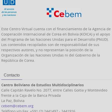
Este Centro Virtual cuenta con el financiamiento de la Agencia de
Cooperación Internacional de Corea en Bolivia (KOICA) y el apoyo
del Programa de las Naciones Unidas para el Desarrollo (PNUD).
Los contenidos recopilados son de responsabilidad de sus
respectivos autores, y no representan la posición de la
Organización de las Naciones Unidas ni del Gobierno de la
República de Corea.
Contacto
Centro Boliviano de Estudios Multidisciplinarios
Calle Capitán Ravelo No. 2077, entre Calles Goitia y Montevideo
frente a la Caja de la Banca Privada
La Paz, Bolivia
cebem@cebem.org
Teléfono y/o Fax: +591 (2) 2441497 - 2441916