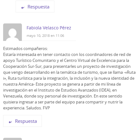
Respuesta
Fabiola Velasco Pérez
mayo 10, 2018 en 11:06
Estimados compañeros:
Estaría interesada en tener contacto con los coordinadores de red de
apoyo Turístico Comunitario y el Centro Virtual de Excelencia para la
Cooperación Sur-Sur, para presentarles un proyecto de investigación
que vengo desarrollando en la temática de turismo, que se llama -«Ruta
i», Ruta turística para la integración, la inclusión y la nueva identidad de
nuestra América- Este proyecto se genera a partir de mi línea de
investigación en el Instituto de Estudios Avanzados (IDEA), en
Venezuela, donde soy personal de investigación. En este sentido
quisiera ingresar a ser parte del equipo para compartir y nutrir la
experiencia. Saludos. FVP
Respuesta