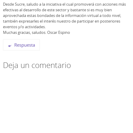
Desde Sucre, saludo a la iniciativa el cual promoverá con acciones más
efectivas al desarrollo de este sector y bastante si es muy bien
aprovechada estas bondades de la información virtual a todo nivel,
también expresarles el interés nuestro de participar en posteriores
eventos y/o actividades.
Muchas gracias, saludos. Oscar Espino
Respuesta
Deja un comentario