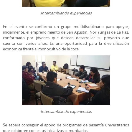
Intercambiando experiencias
En el evento se conformó un grupo multidisciplinario para apoyar,
inicialmente, el emprendimiento de San Agustín, Nor Yungas de La Paz,
conformado por jóvenes que desean desarrollar su proyecto que
cuenta con varios años. Es una oportunidad para la diversificación
económica frente al monocultivo de la coca.
Intercambiando experiencias
Se espera conseguir el apoyo de programas de pasantía universitarios
que colaboren con estas iniciativas comunitarias.