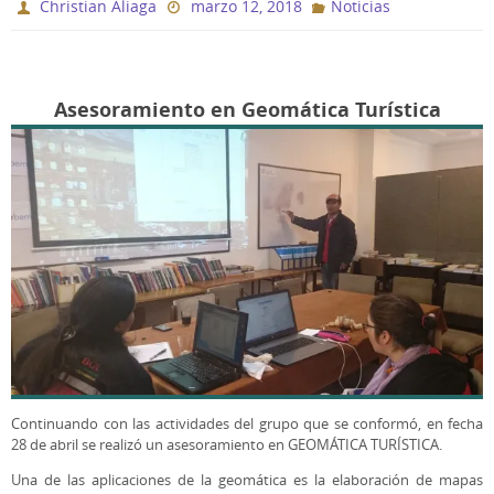
Christian Aliaga
marzo 12, 2018
Noticias
Asesoramiento en Geomática Turística
Continuando con las actividades del grupo que se conformó, en fecha
28 de abril se realizó un asesoramiento en GEOMÁTICA TURÍSTICA.
Una de las aplicaciones de la geomática es la elaboración de mapas