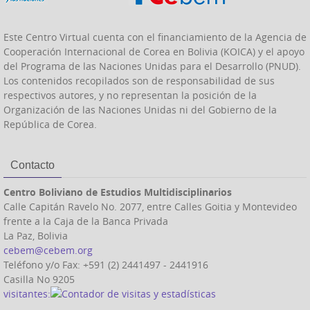
Este Centro Virtual cuenta con el financiamiento de la Agencia de
Cooperación Internacional de Corea en Bolivia (KOICA) y el apoyo
del Programa de las Naciones Unidas para el Desarrollo (PNUD).
Los contenidos recopilados son de responsabilidad de sus
respectivos autores, y no representan la posición de la
Organización de las Naciones Unidas ni del Gobierno de la
República de Corea.
Contacto
Centro Boliviano de Estudios Multidisciplinarios
Calle Capitán Ravelo No. 2077, entre Calles Goitia y Montevideo
frente a la Caja de la Banca Privada
La Paz, Bolivia
cebem@cebem.org
Teléfono y/o Fax: +591 (2) 2441497 - 2441916
Casilla No 9205
visitantes: