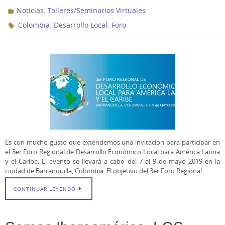
,
Noticias
Talleres/Seminarios Virtuales
,
,
Colombia
Desarrollo Local
Foro
Es con mucho gusto que extendemos una invitación para participar en
el 3er Foro Regional de Desarrollo Económico Local para América Latina
y el Caribe. El evento se llevará a cabo del 7 al 9 de mayo 2019 en la
ciudad de Barranquilla, Colombia. El objetivo del 3er Foro Regional…
CONTINUAR LEYENDO