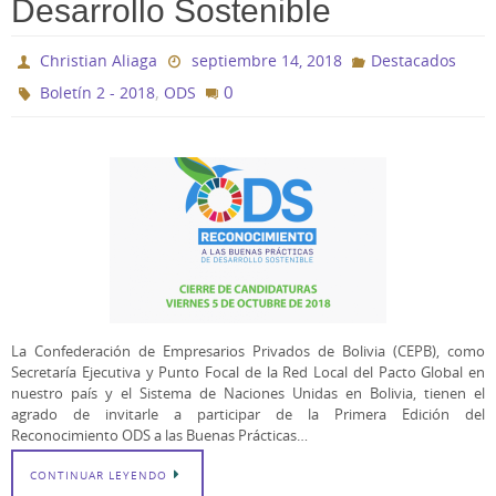
Desarrollo Sostenible
Christian Aliaga
septiembre 14, 2018
Destacados
,
0
Boletín 2 - 2018
ODS
La Confederación de Empresarios Privados de Bolivia (CEPB), como
Secretaría Ejecutiva y Punto Focal de la Red Local del Pacto Global en
nuestro país y el Sistema de Naciones Unidas en Bolivia, tienen el
agrado de invitarle a participar de la Primera Edición del
Reconocimiento ODS a las Buenas Prácticas…
CONTINUAR LEYENDO