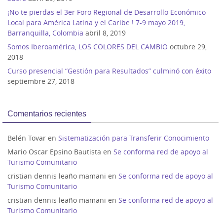
¡No te pierdas el 3er Foro Regional de Desarrollo Económico
Local para América Latina y el Caribe ! 7-9 mayo 2019,
Barranquilla, Colombia
abril 8, 2019
Somos Iberoamérica, LOS COLORES DEL CAMBIO
octubre 29,
2018
Curso presencial “Gestión para Resultados” culminó con éxito
septiembre 27, 2018
Comentarios recientes
Belén Tovar
en
Sistematización para Transferir Conocimiento
Mario Oscar Epsino Bautista
en
Se conforma red de apoyo al
Turismo Comunitario
cristian dennis leaño mamani
en
Se conforma red de apoyo al
Turismo Comunitario
cristian dennis leaño mamani
en
Se conforma red de apoyo al
Turismo Comunitario