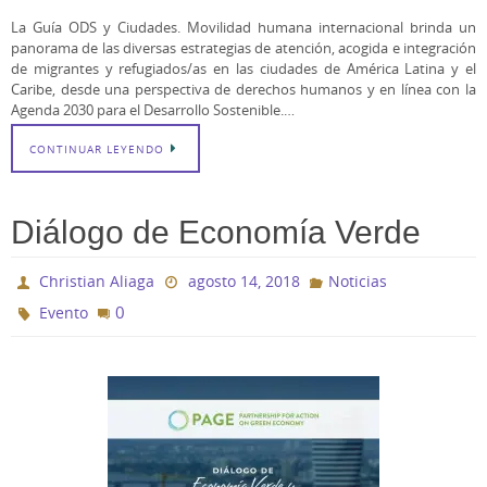
La Guía ODS y Ciudades. Movilidad humana internacional brinda un
panorama de las diversas estrategias de atención, acogida e integración
de migrantes y refugiados/as en las ciudades de América Latina y el
Caribe, desde una perspectiva de derechos humanos y en línea con la
Agenda 2030 para el Desarrollo Sostenible.…
CONTINUAR LEYENDO
Diálogo de Economía Verde
Christian Aliaga
agosto 14, 2018
Noticias
0
Evento