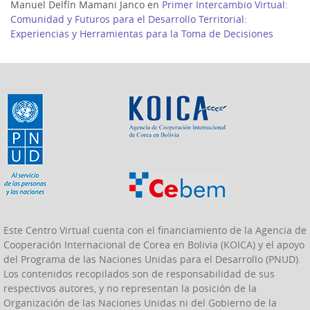
Manuel Delfín Mamani Janco
en
Primer Intercambio Virtual:
Comunidad y Futuros para el Desarrollo Territorial:
Experiencias y Herramientas para la Toma de Decisiones
Este Centro Virtual cuenta con el financiamiento de la Agencia de
Cooperación Internacional de Corea en Bolivia (KOICA) y el apoyo
del Programa de las Naciones Unidas para el Desarrollo (PNUD).
Los contenidos recopilados son de responsabilidad de sus
respectivos autores, y no representan la posición de la
Organización de las Naciones Unidas ni del Gobierno de la