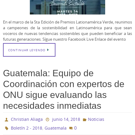
En el marco de la 5ta Edición de Premios Lationamérica Verde, reunimos
a campeones de la sostenibilidad en Latinoamérica para que sean
voceros de nuevas tendencias sostenibles que pueden beneficiar a las
futuras generaciones. Sígue nuestro Facebook Live Enlace del evento
CONTINUAR LEYENDO
Guatemala: Equipo de
Coordinación con expertos de
ONU sigue evaluando las
necesidades inmediatas
Christian Aliaga
junio 14, 2018
Noticias
,
0
Boletín 2 - 2018
Guatemala