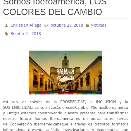
Somos Iberoamérica, LOS
COLORES DEL CAMBIO
Christian Aliaga
octubre 29, 2018
Noticias
Boletín 2 - 2018
Así son los colores de la PROSPERIDAD, la INCLUSIÓN y la
SOSTENIBILIDAD, así son #LosColoresdelCambio. #SomosIberoamérica
y junt@s estamos construyendo nuestro presente para transformar
nuestro futuro. Somos Iberoamérica es un portal sobre temas
de Cooperación Iberoamericanaque a través de distintos formatos
informativos presenta análisis, investigaciones y experiencias que