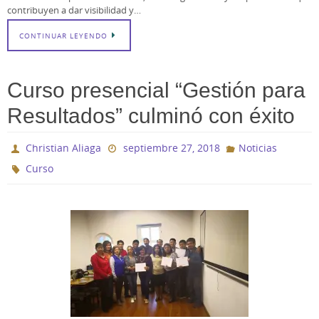
contribuyen a dar visibilidad y…
CONTINUAR LEYENDO
Curso presencial “Gestión para
Resultados” culminó con éxito
Christian Aliaga
septiembre 27, 2018
Noticias
Curso