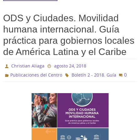
ODS y Ciudades. Movilidad
humana internacional. Guía
práctica para gobiernos locales
de América Latina y el Caribe
Christian Aliaga
agosto 24, 2018
,
0
Publicaciones del Centro
Boletín 2 - 2018
Guía