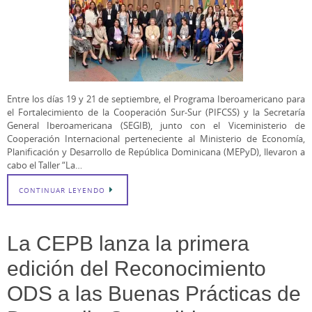
Entre los días 19 y 21 de septiembre, el Programa Iberoamericano para
el Fortalecimiento de la Cooperación Sur-Sur (PIFCSS) y la Secretaría
General Iberoamericana (SEGIB), junto con el Viceministerio de
Cooperación Internacional perteneciente al Ministerio de Economía,
Planificación y Desarrollo de República Dominicana (MEPyD), llevaron a
cabo el Taller “La…
CONTINUAR LEYENDO
La CEPB lanza la primera
edición del Reconocimiento
ODS a las Buenas Prácticas de