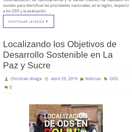
sondeo para identificar las prioridades nacionales, en la región, respecto
a los ODS y la evaluación.
CONTINUAR LEYENDO
Localizando los Objetivos de
Desarrollo Sostenible en La
Paz y Sucre
Christian Aliaga
abril 29, 2019
Noticias
ODS
0