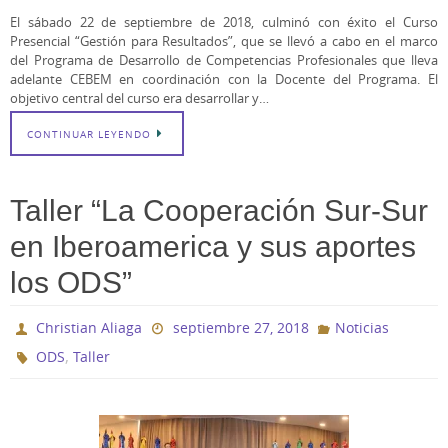
El sábado 22 de septiembre de 2018, culminó con éxito el Curso
Presencial “Gestión para Resultados”, que se llevó a cabo en el marco
del Programa de Desarrollo de Competencias Profesionales que lleva
adelante CEBEM en coordinación con la Docente del Programa. El
objetivo central del curso era desarrollar y…
CONTINUAR LEYENDO
Taller “La Cooperación Sur-Sur
en Iberoamerica y sus aportes
los ODS”
Christian Aliaga
septiembre 27, 2018
Noticias
,
ODS
Taller