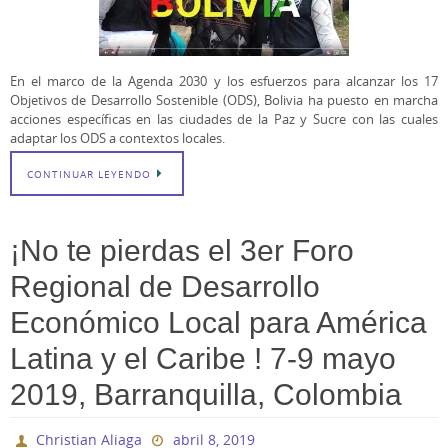
En el marco de la Agenda 2030 y los esfuerzos para alcanzar los 17
Objetivos de Desarrollo Sostenible (ODS), Bolivia ha puesto en marcha
acciones específicas en las ciudades de la Paz y Sucre con las cuales
adaptar los ODS a contextos locales.
CONTINUAR LEYENDO
¡No te pierdas el 3er Foro
Regional de Desarrollo
Económico Local para América
Latina y el Caribe ! 7-9 mayo
2019, Barranquilla, Colombia
Christian Aliaga
abril 8, 2019