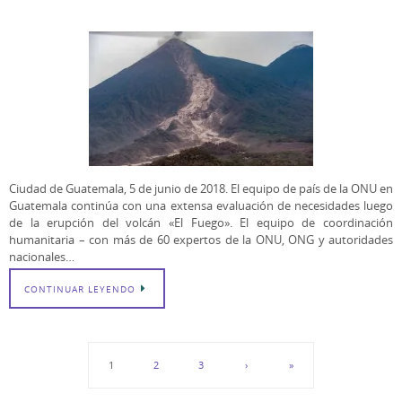
Ciudad de Guatemala, 5 de junio de 2018. El equipo de país de la ONU en
Guatemala continúa con una extensa evaluación de necesidades luego
de la erupción del volcán «El Fuego». El equipo de coordinación
humanitaria – con más de 60 expertos de la ONU, ONG y autoridades
nacionales…
CONTINUAR LEYENDO
1
2
3
›
»