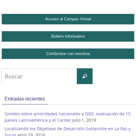
Buscar:
Buscar
Entradas recientes
Sondeo sobre prioridades nacionales y ODS: evaluación de 15
paises Latinoamérica y el Caribe
julio 1, 2019
Localizando los Objetivos de Desarrollo Sostenible en La Paz y
Sucre
abril 29, 2019