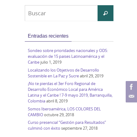
Buscar:
Buscar
Entradas recientes
Sondeo sobre prioridades nacionales y ODS:
evaluación de 15 paises Latinoamérica y el
Caribe
julio 1, 2019
Localizando los Objetivos de Desarrollo
Sostenible en La Paz y Sucre
abril 29, 2019
¡No te pierdas el 3er Foro Regional de
Desarrollo Económico Local para América
Latina y el Caribe ! 7-9 mayo 2019, Barranquilla,
Colombia
abril 8, 2019
Somos Iberoamérica, LOS COLORES DEL
CAMBIO
octubre 29, 2018
Curso presencial “Gestión para Resultados”
culminó con éxito
septiembre 27, 2018