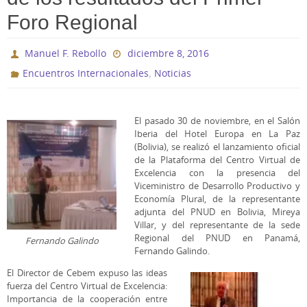
Foro Regional
Manuel F. Rebollo
diciembre 8, 2016
,
Encuentros Internacionales
Noticias
El pasado 30 de noviembre, en el Salón
Iberia del Hotel Europa en La Paz
(Bolivia), se realizó el lanzamiento oficial
de la Plataforma del Centro Virtual de
Excelencia con la presencia del
Viceministro de Desarrollo Productivo y
Economía Plural, de la representante
adjunta del PNUD en Bolivia, Mireya
Villar, y del representante de la sede
Regional del PNUD en Panamá,
Fernando Galindo
Fernando Galindo.
El Director de Cebem expuso las ideas
fuerza del Centro Virtual de Excelencia:
Importancia de la cooperación entre