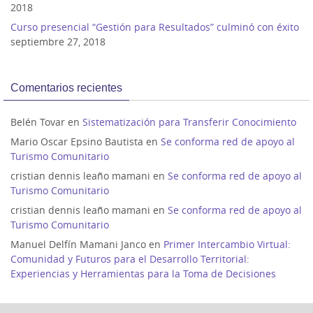
2018
Curso presencial “Gestión para Resultados” culminó con éxito
septiembre 27, 2018
Comentarios recientes
Belén Tovar
en
Sistematización para Transferir Conocimiento
Mario Oscar Epsino Bautista
en
Se conforma red de apoyo al
Turismo Comunitario
cristian dennis leaño mamani
en
Se conforma red de apoyo al
Turismo Comunitario
cristian dennis leaño mamani
en
Se conforma red de apoyo al
Turismo Comunitario
Manuel Delfín Mamani Janco
en
Primer Intercambio Virtual:
Comunidad y Futuros para el Desarrollo Territorial:
Experiencias y Herramientas para la Toma de Decisiones