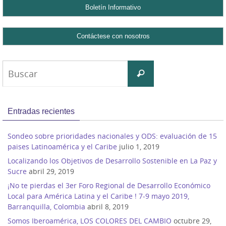
Buscar:
Buscar
Entradas recientes
Sondeo sobre prioridades nacionales y ODS: evaluación de 15
paises Latinoamérica y el Caribe
julio 1, 2019
Localizando los Objetivos de Desarrollo Sostenible en La Paz y
Sucre
abril 29, 2019
¡No te pierdas el 3er Foro Regional de Desarrollo Económico
Local para América Latina y el Caribe ! 7-9 mayo 2019,
Barranquilla, Colombia
abril 8, 2019
Somos Iberoamérica, LOS COLORES DEL CAMBIO
octubre 29,