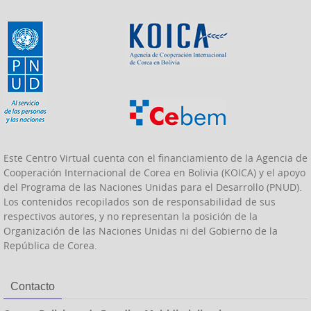
Este Centro Virtual cuenta con el financiamiento de la Agencia de
Cooperación Internacional de Corea en Bolivia (KOICA) y el apoyo
del Programa de las Naciones Unidas para el Desarrollo (PNUD).
Los contenidos recopilados son de responsabilidad de sus
respectivos autores, y no representan la posición de la
Organización de las Naciones Unidas ni del Gobierno de la
República de Corea.
Contacto