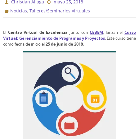
Christian Aliaga
mayo 25, 2018
,
Noticias
Talleres/Seminarios Virtuales
Centro Virtual de Excelencia
CEBEM
Curso
El
junto con
, lanzan el
Virtual: Gerenciamiento de Programas y Proyectos
. Este curso tiene
25 de junio de 2018
como fecha de inicio el
.