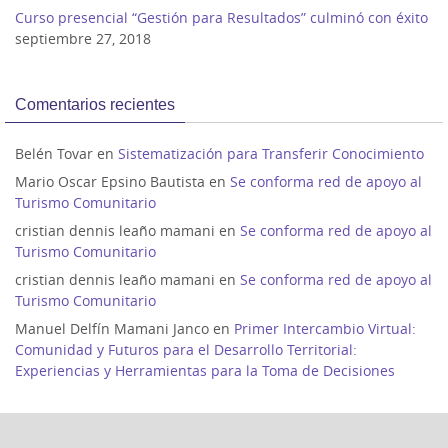
Curso presencial “Gestión para Resultados” culminó con éxito
septiembre 27, 2018
Comentarios recientes
Belén Tovar
en
Sistematización para Transferir Conocimiento
Mario Oscar Epsino Bautista
en
Se conforma red de apoyo al
Turismo Comunitario
cristian dennis leaño mamani
en
Se conforma red de apoyo al
Turismo Comunitario
cristian dennis leaño mamani
en
Se conforma red de apoyo al
Turismo Comunitario
Manuel Delfín Mamani Janco
en
Primer Intercambio Virtual:
Comunidad y Futuros para el Desarrollo Territorial:
Experiencias y Herramientas para la Toma de Decisiones