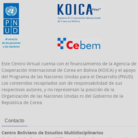
Este Centro Virtual cuenta con el financiamiento de la Agencia de
Cooperación Internacional de Corea en Bolivia (KOICA) y el apoyo
del Programa de las Naciones Unidas para el Desarrollo (PNUD).
Los contenidos recopilados son de responsabilidad de sus
respectivos autores, y no representan la posición de la
Organización de las Naciones Unidas ni del Gobierno de la
República de Corea.
Contacto
Centro Boliviano de Estudios Multidisciplinarios