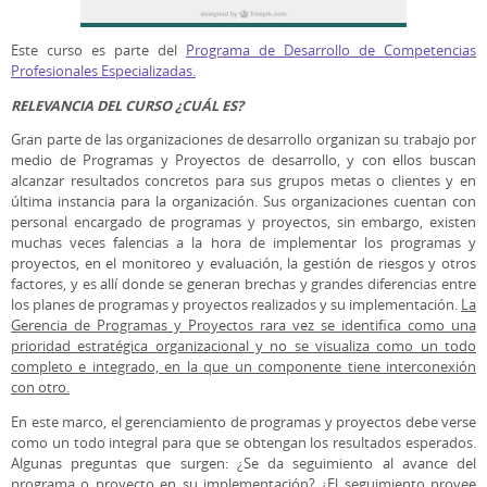
Este curso es parte del
Programa de Desarrollo de Competencias
Profesionales Especializadas.
RELEVANCIA DEL CURSO ¿CUÁL ES?
Gran parte de las organizaciones de desarrollo organizan su trabajo por
medio de Programas y Proyectos de desarrollo, y con ellos buscan
alcanzar resultados concretos para sus grupos metas o clientes y en
última instancia para la organización. Sus organizaciones cuentan con
personal encargado de programas y proyectos, sin embargo, existen
muchas veces falencias a la hora de implementar los programas y
proyectos, en el monitoreo y evaluación, la gestión de riesgos y otros
factores, y es allí donde se generan brechas y grandes diferencias entre
los planes de programas y proyectos realizados y su implementación.
La
Gerencia de Programas y Proyectos rara vez se identifica como una
prioridad estratégica organizacional y no se visualiza como un todo
completo e integrado, en la que un componente tiene interconexión
con otro.
En este marco, el gerenciamiento de programas y proyectos debe verse
como un todo integral para que se obtengan los resultados esperados.
Algunas preguntas que surgen: ¿Se da seguimiento al avance del
programa o proyecto en su implementación? ¿El seguimiento provee