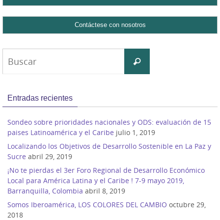
Buscar:
Buscar
Entradas recientes
Sondeo sobre prioridades nacionales y ODS: evaluación de 15
paises Latinoamérica y el Caribe
julio 1, 2019
Localizando los Objetivos de Desarrollo Sostenible en La Paz y
Sucre
abril 29, 2019
¡No te pierdas el 3er Foro Regional de Desarrollo Económico
Local para América Latina y el Caribe ! 7-9 mayo 2019,
Barranquilla, Colombia
abril 8, 2019
Somos Iberoamérica, LOS COLORES DEL CAMBIO
octubre 29,
2018