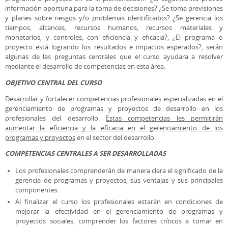
información oportuna para la toma de decisiones? ¿Se toma previsiones
y planes sobre riesgos y/o problemas identificados? ¿Se gerencia los
tiempos, alcances, recursos humanos, recursos materiales y
monetarios, y controles, con eficiencia y eficacia?, ¿El programa o
proyecto está logrando los resultados e impactos esperados?, serán
algunas de las preguntas centrales que el curso ayudara a resolver
mediante el desarrollo de competencias en esta área.
OBJETIVO CENTRAL DEL CURSO
Desarrollar y fortalecer competencias profesionales especializadas en el
gerenciamiento de programas y proyectos de desarrollo en los
profesionales del desarrollo.
Estas competencias les permitirán
aumentar la eficiencia y la eficacia en el gerenciamiento de los
programas y proyectos
en el sector del desarrollo.
COMPETENCIAS CENTRALES A SER DESARROLLADAS
Los profesionales comprenderán de manera clara el significado de la
gerencia de programas y proyectos, sus ventajas y sus principales
componentes.
Al finalizar el curso los profesionales estarán en condiciones de
mejorar la efectividad en el gerenciamiento de programas y
proyectos sociales, comprender los factores críticos a tomar en