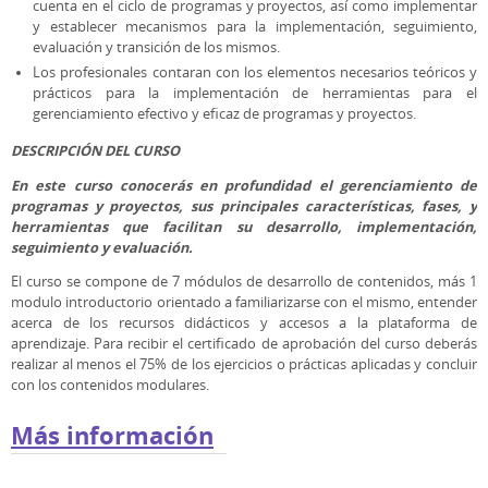
cuenta en el ciclo de programas y proyectos, así como implementar
y establecer mecanismos para la implementación, seguimiento,
evaluación y transición de los mismos.
Los profesionales contaran con los elementos necesarios teóricos y
prácticos para la implementación de herramientas para el
gerenciamiento efectivo y eficaz de programas y proyectos.
DESCRIPCIÓN DEL CURSO
En este curso conocerás en profundidad el gerenciamiento de
programas y proyectos, sus principales características, fases, y
herramientas que facilitan su desarrollo, implementación,
seguimiento y evaluación.
El curso se compone de 7 módulos de desarrollo de contenidos, más 1
modulo introductorio orientado a familiarizarse con el mismo, entender
acerca de los recursos didácticos y accesos a la plataforma de
aprendizaje. Para recibir el certificado de aprobación del curso deberás
realizar al menos el 75% de los ejercicios o prácticas aplicadas y concluir
con los contenidos modulares.
Más información