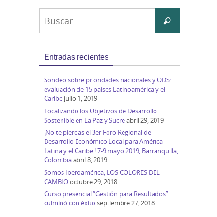
Buscar:
Buscar
Entradas recientes
Sondeo sobre prioridades nacionales y ODS:
evaluación de 15 paises Latinoamérica y el
Caribe
julio 1, 2019
Localizando los Objetivos de Desarrollo
Sostenible en La Paz y Sucre
abril 29, 2019
¡No te pierdas el 3er Foro Regional de
Desarrollo Económico Local para América
Latina y el Caribe ! 7-9 mayo 2019, Barranquilla,
Colombia
abril 8, 2019
Somos Iberoamérica, LOS COLORES DEL
CAMBIO
octubre 29, 2018
Curso presencial “Gestión para Resultados”
culminó con éxito
septiembre 27, 2018