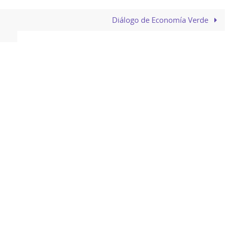
Diálogo de Economía Verde