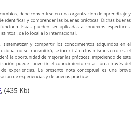
 cambios, debe convertirse en una organización de aprendizaje y
 de identificar y comprender las buenas prácticas. Dichas buenas
funciona. Estas pueden ser aplicadas a contextos específicos,
stintos : de lo local a lo internacional.
 sistematizar y compartir los conocimientos adquiridos en el
ucional no se transmitirá, se incurrirá en los mismos errores, el
derá la oportunidad de mejorar las prácticas, impidiendo de este
zación puede convertir el conocimiento en acción a través del
 de experiencias. La presente nota conceptual es una breve
ación de experiencias y de buenas prácticas.
F
, (435 Kb)