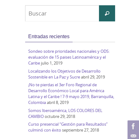
Buscar:
Buscar
Entradas recientes
Sondeo sobre prioridades nacionales y ODS:
evaluación de 15 paises Latinoamérica y el
Caribe
julio 1, 2019
Localizando los Objetivos de Desarrollo
Sostenible en La Paz y Sucre
abril 29, 2019
¡No te pierdas el 3er Foro Regional de
Desarrollo Económico Local para América
Latina y el Caribe ! 7-9 mayo 2019, Barranquilla,
Colombia
abril 8, 2019
Somos Iberoamérica, LOS COLORES DEL
CAMBIO
octubre 29, 2018
Curso presencial “Gestión para Resultados”
culminó con éxito
septiembre 27, 2018