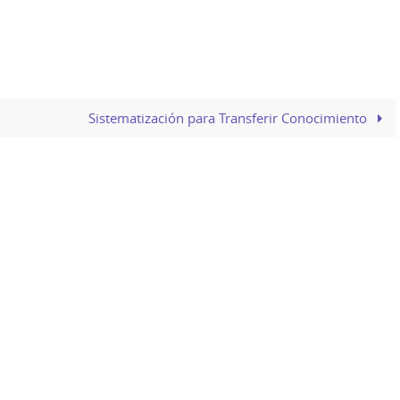
Sistematización para Transferir Conocimiento