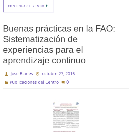
CONTINUAR LEYENDO
Buenas prácticas en la FAO:
Sistematización de
experiencias para el
aprendizaje continuo
Jose Blanes
octubre 27, 2016
0
Publicaciones del Centro