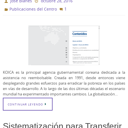
Jose Blanes
octubre 28, 2016
1
Publicaciones del Centro
KOICA es la principal agencia gubernamental coreana dedicada a la
asistencia no reembolsable. Creada en 1991, desde entonces viene
desplegando grandes esfuerzos para erradicar la pobreza en los países
en vías de desarrollo. A lo largo de las dos últimas décadas el escenario
mundial ha experimentado importantes cambios. La globalización…
CONTINUAR LEYENDO
Sistematización para Transferir