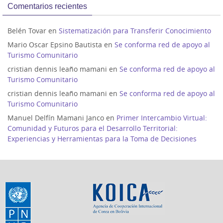
Comentarios recientes
Belén Tovar
en
Sistematización para Transferir Conocimiento
Mario Oscar Epsino Bautista
en
Se conforma red de apoyo al
Turismo Comunitario
cristian dennis leaño mamani
en
Se conforma red de apoyo al
Turismo Comunitario
cristian dennis leaño mamani
en
Se conforma red de apoyo al
Turismo Comunitario
Manuel Delfín Mamani Janco
en
Primer Intercambio Virtual:
Comunidad y Futuros para el Desarrollo Territorial:
Experiencias y Herramientas para la Toma de Decisiones