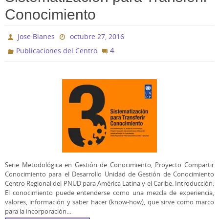
Conocimiento
Jose Blanes
octubre 27, 2016
4
Publicaciones del Centro
Serie Metodológica en Gestión de Conocimiento, Proyecto Compartir
Conocimiento para el Desarrollo Unidad de Gestión de Conocimiento
Centro Regional del PNUD para América Latina y el Caribe. Introducción:
El conocimiento puede entenderse como una mezcla de experiencia,
valores, información y saber hacer (know-how), que sirve como marco
para la incorporación…