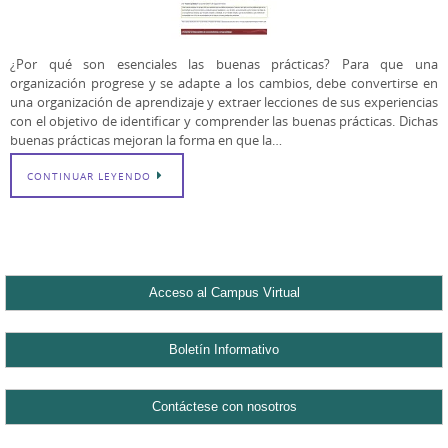
¿Por qué son esenciales las buenas prácticas? Para que una
organización progrese y se adapte a los cambios, debe convertirse en
una organización de aprendizaje y extraer lecciones de sus experiencias
con el objetivo de identificar y comprender las buenas prácticas. Dichas
buenas prácticas mejoran la forma en que la…
CONTINUAR LEYENDO