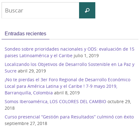
Buscar:
Buscar
Entradas recientes
Sondeo sobre prioridades nacionales y ODS: evaluación de 15
paises Latinoamérica y el Caribe
julio 1, 2019
Localizando los Objetivos de Desarrollo Sostenible en La Paz y
Sucre
abril 29, 2019
¡No te pierdas el 3er Foro Regional de Desarrollo Económico
Local para América Latina y el Caribe ! 7-9 mayo 2019,
Barranquilla, Colombia
abril 8, 2019
Somos Iberoamérica, LOS COLORES DEL CAMBIO
octubre 29,
2018
Curso presencial “Gestión para Resultados” culminó con éxito
septiembre 27, 2018