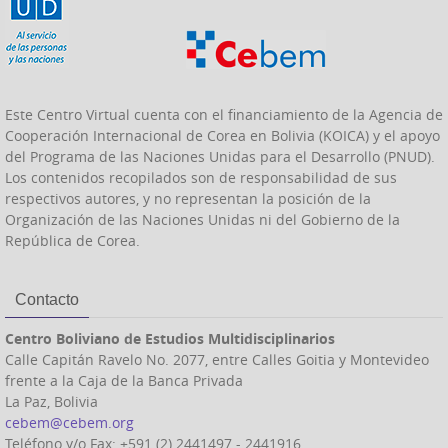
Este Centro Virtual cuenta con el financiamiento de la Agencia de
Cooperación Internacional de Corea en Bolivia (KOICA) y el apoyo
del Programa de las Naciones Unidas para el Desarrollo (PNUD).
Los contenidos recopilados son de responsabilidad de sus
respectivos autores, y no representan la posición de la
Organización de las Naciones Unidas ni del Gobierno de la
República de Corea.
Contacto
Centro Boliviano de Estudios Multidisciplinarios
Calle Capitán Ravelo No. 2077, entre Calles Goitia y Montevideo
frente a la Caja de la Banca Privada
La Paz, Bolivia
cebem@cebem.org
Teléfono y/o Fax: +591 (2) 2441497 - 2441916