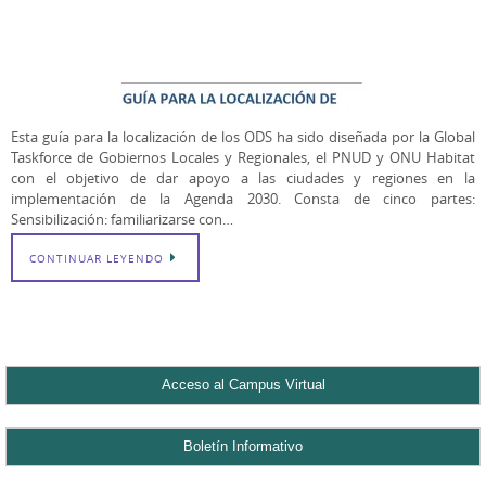
Esta guía para la localización de los ODS ha sido diseñada por la Global
Taskforce de Gobiernos Locales y Regionales, el PNUD y ONU Habitat
con el objetivo de dar apoyo a las ciudades y regiones en la
implementación de la Agenda 2030. Consta de cinco partes:
Sensibilización: familiarizarse con…
CONTINUAR LEYENDO