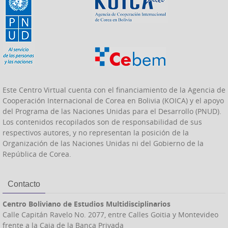
Este Centro Virtual cuenta con el financiamiento de la Agencia de
Cooperación Internacional de Corea en Bolivia (KOICA) y el apoyo
del Programa de las Naciones Unidas para el Desarrollo (PNUD).
Los contenidos recopilados son de responsabilidad de sus
respectivos autores, y no representan la posición de la
Organización de las Naciones Unidas ni del Gobierno de la
República de Corea.
Contacto
Centro Boliviano de Estudios Multidisciplinarios
Calle Capitán Ravelo No. 2077, entre Calles Goitia y Montevideo
frente a la Caja de la Banca Privada