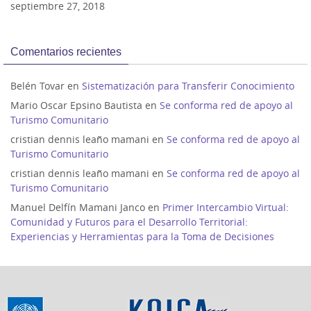
septiembre 27, 2018
Comentarios recientes
Belén Tovar
en
Sistematización para Transferir Conocimiento
Mario Oscar Epsino Bautista
en
Se conforma red de apoyo al
Turismo Comunitario
cristian dennis leaño mamani
en
Se conforma red de apoyo al
Turismo Comunitario
cristian dennis leaño mamani
en
Se conforma red de apoyo al
Turismo Comunitario
Manuel Delfín Mamani Janco
en
Primer Intercambio Virtual:
Comunidad y Futuros para el Desarrollo Territorial:
Experiencias y Herramientas para la Toma de Decisiones