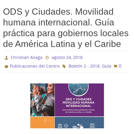
ODS y Ciudades. Movilidad
humana internacional. Guía
práctica para gobiernos locales
de América Latina y el Caribe
Christian Aliaga
agosto 24, 2018
,
0
Publicaciones del Centro
Boletín 2 - 2018
Guía