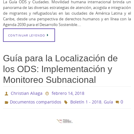
La Guía ODS y Ciudades. Movilidad humana internacional brinda un
panorama de las diversas estrategias de atención, acogida e integración
de migrantes y refugiados/as en las ciudades de América Latina y el
Caribe, desde una perspectiva de derechos humanos y en línea con la
Agenda 2030 para el Desarrollo Sostenible.…
CONTINUAR LEYENDO
Guía para la Localización de
los ODS: Implementación y
Monitoreo Subnacional
Christian Aliaga
febrero 14, 2018
,
0
Documentos compartidos
Boletín 1 - 2018
Guía