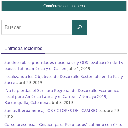
Buscar:
Buscar
Entradas recientes
Sondeo sobre prioridades nacionales y ODS: evaluación de 15
paises Latinoamérica y el Caribe
julio 1, 2019
Localizando los Objetivos de Desarrollo Sostenible en La Paz y
Sucre
abril 29, 2019
¡No te pierdas el 3er Foro Regional de Desarrollo Económico
Local para América Latina y el Caribe ! 7-9 mayo 2019,
Barranquilla, Colombia
abril 8, 2019
Somos Iberoamérica, LOS COLORES DEL CAMBIO
octubre 29,
2018
Curso presencial “Gestión para Resultados” culminó con éxito