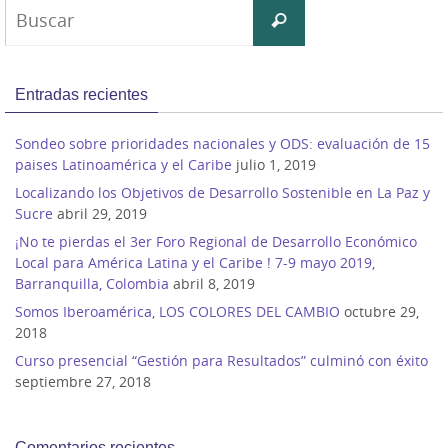
Buscar:
Buscar
Entradas recientes
Sondeo sobre prioridades nacionales y ODS: evaluación de 15
paises Latinoamérica y el Caribe
julio 1, 2019
Localizando los Objetivos de Desarrollo Sostenible en La Paz y
Sucre
abril 29, 2019
¡No te pierdas el 3er Foro Regional de Desarrollo Económico
Local para América Latina y el Caribe ! 7-9 mayo 2019,
Barranquilla, Colombia
abril 8, 2019
Somos Iberoamérica, LOS COLORES DEL CAMBIO
octubre 29,
2018
Curso presencial “Gestión para Resultados” culminó con éxito
septiembre 27, 2018
Comentarios recientes