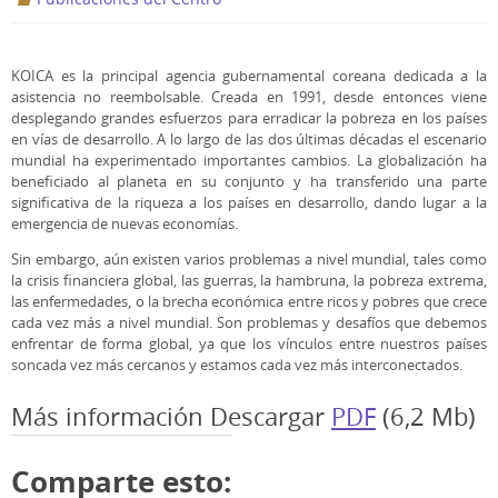
KOICA es la principal agencia gubernamental coreana dedicada a la
asistencia no reembolsable. Creada en 1991, desde entonces viene
desplegando grandes esfuerzos para erradicar la pobreza en los países
en vías de desarrollo. A lo largo de las dos últimas décadas el escenario
mundial ha experimentado importantes cambios. La globalización ha
beneficiado al planeta en su conjunto y ha transferido una parte
significativa de la riqueza a los países en desarrollo, dando lugar a la
emergencia de nuevas economías.
Sin embargo, aún existen varios problemas a nivel mundial, tales como
la crisis financiera global, las guerras, la hambruna, la pobreza extrema,
las enfermedades, o la brecha económica entre ricos y pobres que crece
cada vez más a nivel mundial. Son problemas y desafíos que debemos
enfrentar de forma global, ya que los vínculos entre nuestros países
soncada vez más cercanos y estamos cada vez más interconectados.
Más información Descargar
PDF
(6,2 Mb)
Comparte esto: