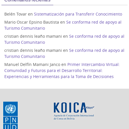
Belén Tovar
en
Sistematización para Transferir Conocimiento
Mario Oscar Epsino Bautista
en
Se conforma red de apoyo al
Turismo Comunitario
cristian dennis leaño mamani
en
Se conforma red de apoyo al
Turismo Comunitario
cristian dennis leaño mamani
en
Se conforma red de apoyo al
Turismo Comunitario
Manuel Delfín Mamani Janco
en
Primer Intercambio Virtual:
Comunidad y Futuros para el Desarrollo Territorial:
Experiencias y Herramientas para la Toma de Decisiones