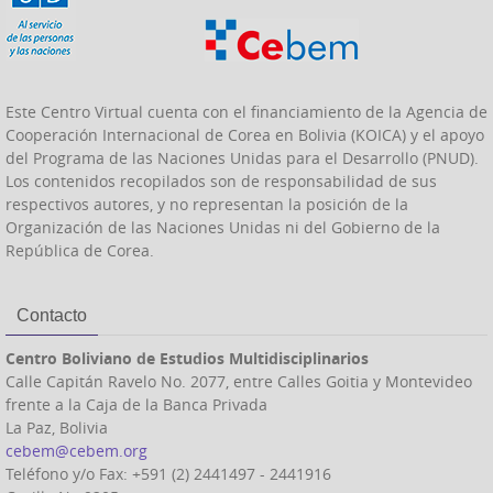
Este Centro Virtual cuenta con el financiamiento de la Agencia de
Cooperación Internacional de Corea en Bolivia (KOICA) y el apoyo
del Programa de las Naciones Unidas para el Desarrollo (PNUD).
Los contenidos recopilados son de responsabilidad de sus
respectivos autores, y no representan la posición de la
Organización de las Naciones Unidas ni del Gobierno de la
República de Corea.
Contacto
Centro Boliviano de Estudios Multidisciplinarios
Calle Capitán Ravelo No. 2077, entre Calles Goitia y Montevideo
frente a la Caja de la Banca Privada
La Paz, Bolivia
cebem@cebem.org
Teléfono y/o Fax: +591 (2) 2441497 - 2441916