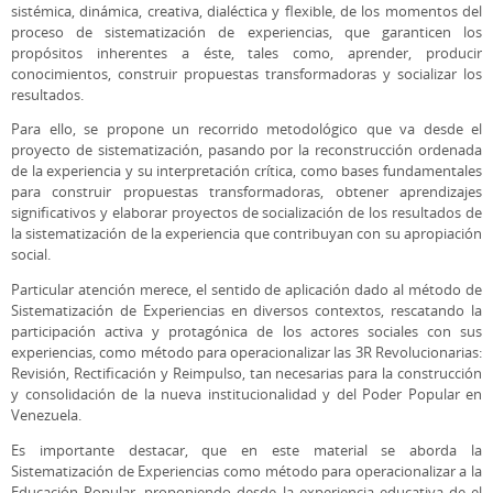
sistémica, dinámica, creativa, dialéctica y flexible, de los momentos del
proceso de sistematización de experiencias, que garanticen los
propósitos inherentes a éste, tales como, aprender, producir
conocimientos, construir propuestas transformadoras y socializar los
resultados.
Para ello, se propone un recorrido metodológico que va desde el
proyecto de sistematización, pasando por la reconstrucción ordenada
de la experiencia y su interpretación crítica, como bases fundamentales
para construir propuestas transformadoras, obtener aprendizajes
significativos y elaborar proyectos de socialización de los resultados de
la sistematización de la experiencia que contribuyan con su apropiación
social.
Particular atención merece, el sentido de aplicación dado al método de
Sistematización de Experiencias en diversos contextos, rescatando la
participación activa y protagónica de los actores sociales con sus
experiencias, como método para operacionalizar las 3R Revolucionarias:
Revisión, Rectificación y Reimpulso, tan necesarias para la construcción
y consolidación de la nueva institucionalidad y del Poder Popular en
Venezuela.
Es importante destacar, que en este material se aborda la
Sistematización de Experiencias como método para operacionalizar a la
Educación Popular, proponiendo desde la experiencia educativa de el