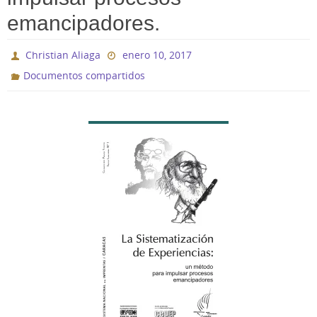
emancipadores.
Christian Aliaga
enero 10, 2017
Documentos compartidos