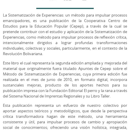
La Sistematización de Experiencias: un método para impulsar procesos
emancipadores, es una publicación de la Cooperativa Centro de
Estudios para la Educación Popular (Cepep), a través de la cual se
pretende contribuir con el estudio y aplicación de la Sistematización de
Experiencias, como método para impulsar procesos de reflexión crítica,
intencionalmente dirigidos a lograr profundas transformaciones
individuales, colectivas y sociales, particularmente, en el contexto de la
Revolución Bolivariana.
Este libro el cual representa la segunda edición ampliada y mejorada del
material que originalmente fuera titulado Apuntes de Cepep sobre el
Método de Sistematización de Experiencias, cuya primera edición fue
realizada en el mes de junio de 2010, en formato digital, incorpora
sustanciales mejoras, producto de los aportes hechos para su
publicación impresa con la Fundación Editorial El perro y la rana a través
del Sistema Nacional de Imprentas Regionales y su Libro Taller.
Esta publicación representa un esfuerzo de nuestro colectivo por
aportar aspectos teóricos y metodológicos, que desde la perspectiva
crítica transformadora hagan de este método, una herramienta
consistente y útil, para impulsar procesos de cambio y apropiación
social de conocimientos; ofreciendo una visión holística, integrada,