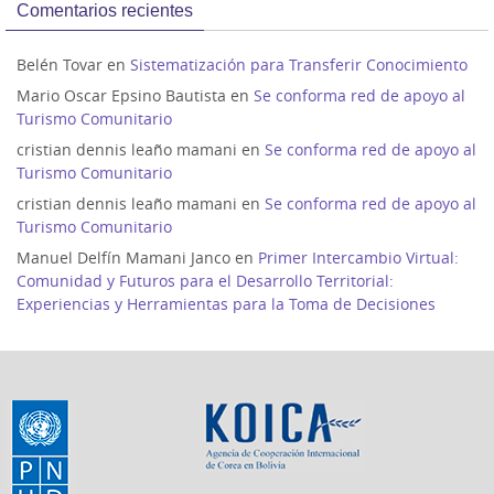
Comentarios recientes
Belén Tovar
en
Sistematización para Transferir Conocimiento
Mario Oscar Epsino Bautista
en
Se conforma red de apoyo al
Turismo Comunitario
cristian dennis leaño mamani
en
Se conforma red de apoyo al
Turismo Comunitario
cristian dennis leaño mamani
en
Se conforma red de apoyo al
Turismo Comunitario
Manuel Delfín Mamani Janco
en
Primer Intercambio Virtual:
Comunidad y Futuros para el Desarrollo Territorial:
Experiencias y Herramientas para la Toma de Decisiones