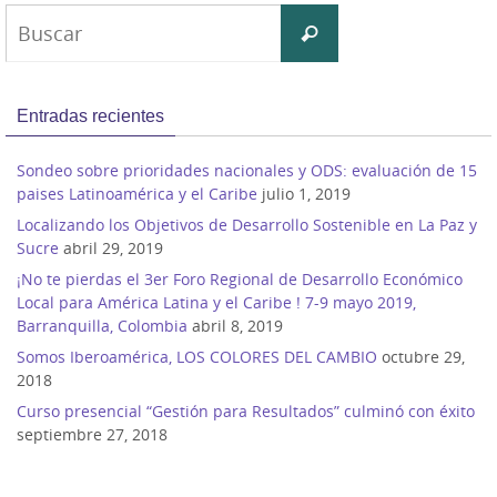
Buscar:
Buscar
Entradas recientes
Sondeo sobre prioridades nacionales y ODS: evaluación de 15
paises Latinoamérica y el Caribe
julio 1, 2019
Localizando los Objetivos de Desarrollo Sostenible en La Paz y
Sucre
abril 29, 2019
¡No te pierdas el 3er Foro Regional de Desarrollo Económico
Local para América Latina y el Caribe ! 7-9 mayo 2019,
Barranquilla, Colombia
abril 8, 2019
Somos Iberoamérica, LOS COLORES DEL CAMBIO
octubre 29,
2018
Curso presencial “Gestión para Resultados” culminó con éxito
septiembre 27, 2018