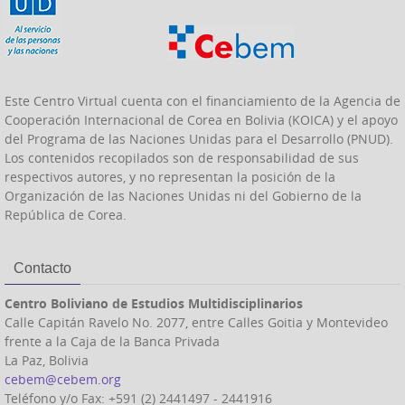
Este Centro Virtual cuenta con el financiamiento de la Agencia de
Cooperación Internacional de Corea en Bolivia (KOICA) y el apoyo
del Programa de las Naciones Unidas para el Desarrollo (PNUD).
Los contenidos recopilados son de responsabilidad de sus
respectivos autores, y no representan la posición de la
Organización de las Naciones Unidas ni del Gobierno de la
República de Corea.
Contacto
Centro Boliviano de Estudios Multidisciplinarios
Calle Capitán Ravelo No. 2077, entre Calles Goitia y Montevideo
frente a la Caja de la Banca Privada
La Paz, Bolivia
cebem@cebem.org
Teléfono y/o Fax: +591 (2) 2441497 - 2441916