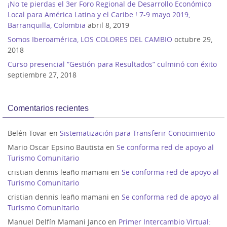
¡No te pierdas el 3er Foro Regional de Desarrollo Económico
Local para América Latina y el Caribe ! 7-9 mayo 2019,
Barranquilla, Colombia
abril 8, 2019
Somos Iberoamérica, LOS COLORES DEL CAMBIO
octubre 29,
2018
Curso presencial “Gestión para Resultados” culminó con éxito
septiembre 27, 2018
Comentarios recientes
Belén Tovar
en
Sistematización para Transferir Conocimiento
Mario Oscar Epsino Bautista
en
Se conforma red de apoyo al
Turismo Comunitario
cristian dennis leaño mamani
en
Se conforma red de apoyo al
Turismo Comunitario
cristian dennis leaño mamani
en
Se conforma red de apoyo al
Turismo Comunitario
Manuel Delfín Mamani Janco
en
Primer Intercambio Virtual: