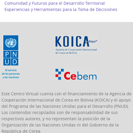
Comunidad y Futuros para el Desarrollo Territorial:
Experiencias y Herramientas para la Toma de Decisiones
Este Centro Virtual cuenta con el financiamiento de la Agencia de
Cooperación Internacional de Corea en Bolivia (KOICA) y el apoyo
del Programa de las Naciones Unidas para el Desarrollo (PNUD).
Los contenidos recopilados son de responsabilidad de sus
respectivos autores, y no representan la posición de la
Organización de las Naciones Unidas ni del Gobierno de la
República de Corea.