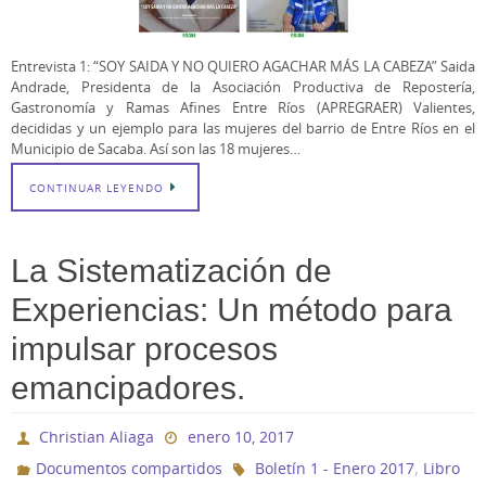
Entrevista 1: “SOY SAIDA Y NO QUIERO AGACHAR MÁS LA CABEZA” Saida
Andrade, Presidenta de la Asociación Productiva de Repostería,
Gastronomía y Ramas Afines Entre Ríos (APREGRAER) Valientes,
decididas y un ejemplo para las mujeres del barrio de Entre Ríos en el
Municipio de Sacaba. Así son las 18 mujeres…
CONTINUAR LEYENDO
La Sistematización de
Experiencias: Un método para
impulsar procesos
emancipadores.
Christian Aliaga
enero 10, 2017
,
Documentos compartidos
Boletín 1 - Enero 2017
Libro