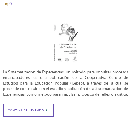
0
La Sistematización de Experiencias: un método para impulsar procesos
emancipadores, es una publicación de la Cooperativa Centro de
Estudios para la Educación Popular (Cepep), a través de la cual se
pretende contribuir con el estudio y aplicación de la Sistematización de
Experiencias, como método para impulsar procesos de reflexión crítica,
…
CONTINUAR LEYENDO