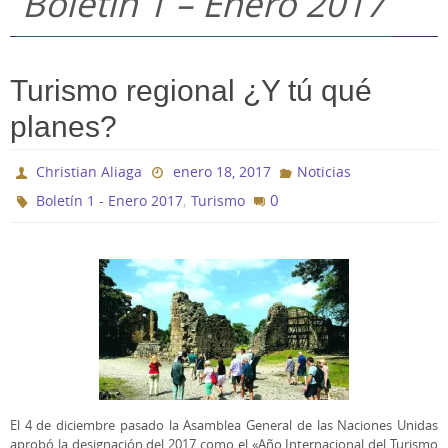
Boletín 1 – Enero 2017
Turismo regional ¿Y tú qué
planes?
Christian Aliaga
enero 18, 2017
Noticias
,
0
Boletín 1 - Enero 2017
Turismo
El 4 de diciembre pasado la Asamblea General de las Naciones Unidas
aprobó la designación del 2017 como el «Año Internacional del Turismo