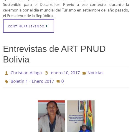
Sostenible para el Desarrollo». Previo a ese contexto, durante la
ceremonia por el día mundial del Turismo en setiembre del año pasado,
el Presidente de la República,…
CONTINUAR LEYENDO
Entrevistas de ART PNUD
Bolivia
Christian Aliaga
enero 10, 2017
Noticias
0
Boletín 1 - Enero 2017