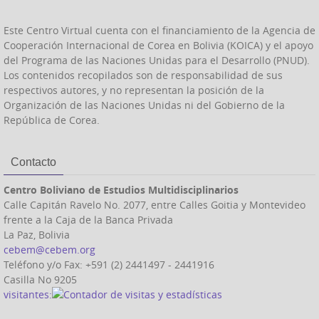
Este Centro Virtual cuenta con el financiamiento de la Agencia de
Cooperación Internacional de Corea en Bolivia (KOICA) y el apoyo
del Programa de las Naciones Unidas para el Desarrollo (PNUD).
Los contenidos recopilados son de responsabilidad de sus
respectivos autores, y no representan la posición de la
Organización de las Naciones Unidas ni del Gobierno de la
República de Corea.
Contacto
Centro Boliviano de Estudios Multidisciplinarios
Calle Capitán Ravelo No. 2077, entre Calles Goitia y Montevideo
frente a la Caja de la Banca Privada
La Paz, Bolivia
cebem@cebem.org
Teléfono y/o Fax: +591 (2) 2441497 - 2441916
Casilla No 9205
visitantes: