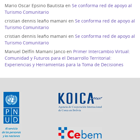
Mario Oscar Epsino Bautista
en
Se conforma red de apoyo al
Turismo Comunitario
cristian dennis leaño mamani
en
Se conforma red de apoyo al
Turismo Comunitario
cristian dennis leaño mamani
en
Se conforma red de apoyo al
Turismo Comunitario
Manuel Delfín Mamani Janco
en
Primer Intercambio Virtual:
Comunidad y Futuros para el Desarrollo Territorial:
Experiencias y Herramientas para la Toma de Decisiones