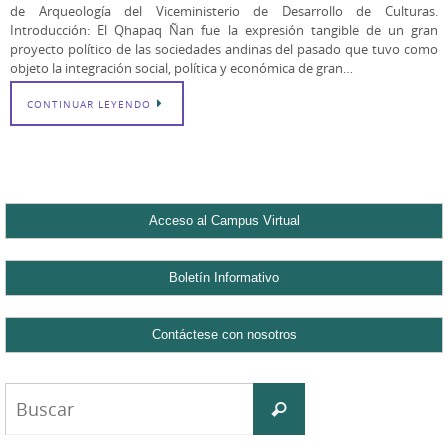
de Arqueología del Viceministerio de Desarrollo de Culturas.
Introducción: El Qhapaq Ñan fue la expresión tangible de un gran
proyecto político de las sociedades andinas del pasado que tuvo como
objeto la integración social, política y económica de gran…
CONTINUAR LEYENDO
Buscar:
Buscar