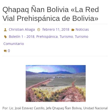
Qhapaq Ñan Bolivia «La Red
Vial Prehispánica de Bolivia»
Christian Aliaga
febrero 11, 2018
Noticias
,
,
,
Boletín 1 - 2018
Prehispánica
Turismo
Turismo
Comunitario
0
Por: Lic. José Estevez Castillo, Jefe Qhapaq Ñan Bolivia, Unidad Nacional