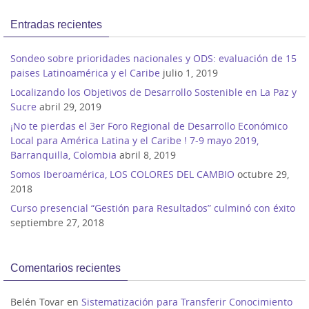
Entradas recientes
Sondeo sobre prioridades nacionales y ODS: evaluación de 15
paises Latinoamérica y el Caribe
julio 1, 2019
Localizando los Objetivos de Desarrollo Sostenible en La Paz y
Sucre
abril 29, 2019
¡No te pierdas el 3er Foro Regional de Desarrollo Económico
Local para América Latina y el Caribe ! 7-9 mayo 2019,
Barranquilla, Colombia
abril 8, 2019
Somos Iberoamérica, LOS COLORES DEL CAMBIO
octubre 29,
2018
Curso presencial “Gestión para Resultados” culminó con éxito
septiembre 27, 2018
Comentarios recientes
Belén Tovar
en
Sistematización para Transferir Conocimiento