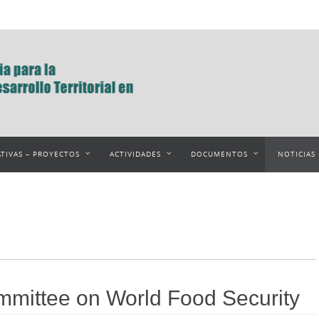
ATIVAS – PROYECTOS
ACTIVIDADES
DOCUMENTOS
NOTICIAS
Committee on World Food Security