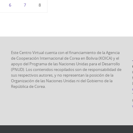
6
7
8
Este Centro Virtual cuenta con el financiamiento de la Agencia
de Cooperación Internacional de Corea en Bolivia (KOICA) y el
apoyo del Programa de las Naciones Unidas para el Desarrollo
(PNUD). Los contenidos recopilados son de responsabilidad de
sus respectivos autores, y no representan la posición de la
Organización de las Naciones Unidas ni del Gobierno de la
República de Corea.