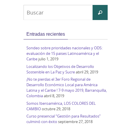
Buscar:
Buscar
Entradas recientes
Sondeo sobre prioridades nacionales y ODS:
evaluación de 15 paises Latinoamérica y el
Caribe
julio 1, 2019
Localizando los Objetivos de Desarrollo
Sostenible en La Paz y Sucre
abril 29, 2019
¡No te pierdas el 3er Foro Regional de
Desarrollo Económico Local para América
Latina y el Caribe ! 7-9 mayo 2019, Barranquilla,
Colombia
abril 8, 2019
Somos Iberoamérica, LOS COLORES DEL
CAMBIO
octubre 29, 2018
Curso presencial “Gestión para Resultados”
culminó con éxito
septiembre 27, 2018